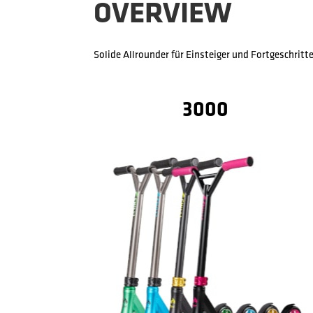
OVERVIEW
Solide Allrounder für Einsteiger und Fortgeschritt
3000