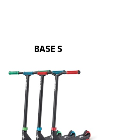
BASE S