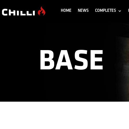
HOME
NEWS
COMPLETES
BASE