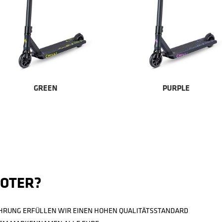
GREEN
PURPLE
OOTER?
AHRUNG ERFÜLLEN WIR EINEN HOHEN QUALITÄTSSTANDARD