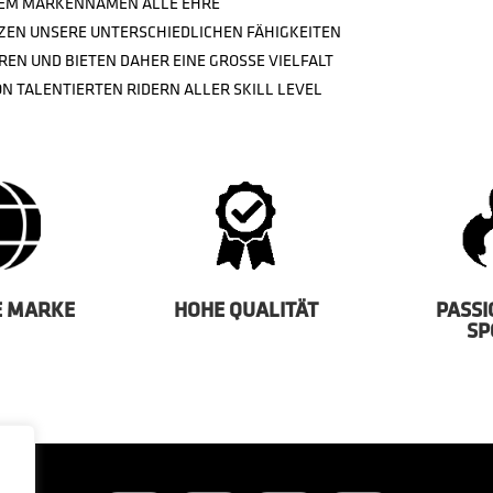
HREM MARKENNAMEN ALLE EHRE
TZEN UNSERE UNTERSCHIEDLICHEN FÄHIGKEITEN
REN UND BIETEN DAHER EINE GROSSE VIELFALT
N TALENTIERTEN RIDERN ALLER SKILL LEVEL
E MARKE
HOHE QUALITÄT
PASSI
SP