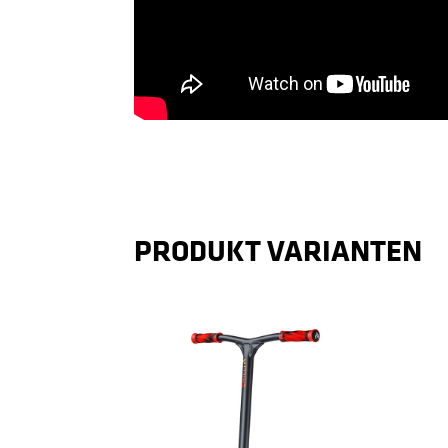
PRODUKT VARIANTEN