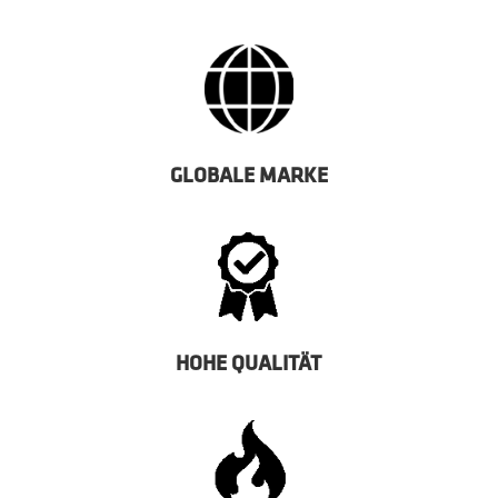
GLOBALE MARKE
HOHE QUALITÄT