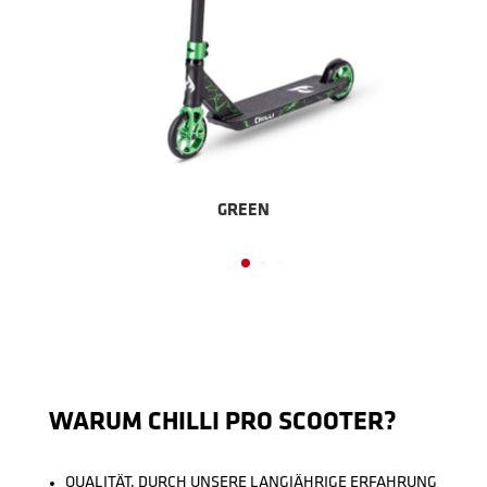
GREEN
WARUM CHILLI PRO SCOOTER?
QUALITÄT, DURCH UNSERE LANGJÄHRIGE ERFAHRUNG