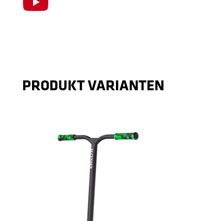

PRODUKT VARIANTEN