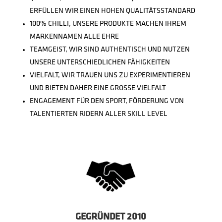
ERFÜLLEN WIR EINEN HOHEN QUALITÄTSSTANDARD
100% CHILLI, UNSERE PRODUKTE MACHEN IHREM
MARKENNAMEN ALLE EHRE
TEAMGEIST, WIR SIND AUTHENTISCH UND NUTZEN
UNSERE UNTERSCHIEDLICHEN FÄHIGKEITEN
VIELFALT, WIR TRAUEN UNS ZU EXPERIMENTIEREN
UND BIETEN DAHER EINE GROSSE VIELFALT
ENGAGEMENT FÜR DEN SPORT, FÖRDERUNG VON
TALENTIERTEN RIDERN ALLER SKILL LEVEL
GEGRÜNDET 2010