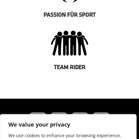
PASSION FÜR SPORT
TEAM RIDER
We value your privacy
We use cookies to enhance your browsing experience,