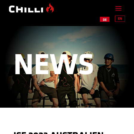
EN
DE
NEWS