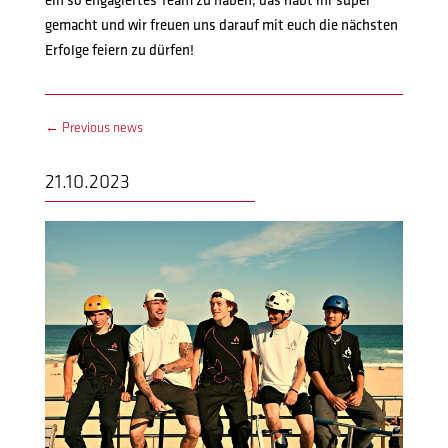
ein so engagiertes Team zu haben; das habt ihr super
gemacht und wir freuen uns darauf mit euch die nächsten
Erfolge feiern zu dürfen!
←
Previous news
21.10.2023