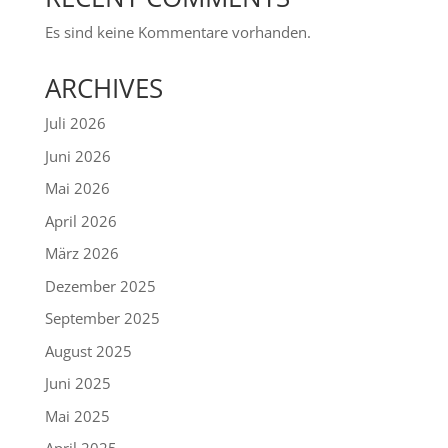
Es sind keine Kommentare vorhanden.
ARCHIVES
Juli 2026
Juni 2026
Mai 2026
April 2026
März 2026
Dezember 2025
September 2025
August 2025
Juni 2025
Mai 2025