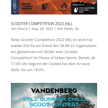
SCOOTER COMPETITION 2022 (NL)
von
Pascal
|
Aug. 28, 2022
|
Alle News
,
NL
News Scooter Competition 2022 (NL) Es wird mal
wieder Zeit für ein Event! Am 28.08.22 organisieren
wir gemeinsam mit Striker eine „Scooter
Competition“ im House of Urban Sports. Bereits ab
11:00 Uhr beginnt der Contest bei dem ihr eure
Skills bis um 18:00...