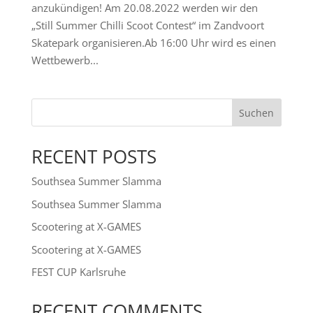
anzukündigen! Am 20.08.2022 werden wir den
„Still Summer Chilli Scoot Contest“ im Zandvoort
Skatepark organisieren.Ab 16:00 Uhr wird es einen
Wettbewerb...
Suchen
RECENT POSTS
Southsea Summer Slamma
Southsea Summer Slamma
Scootering at X-GAMES
Scootering at X-GAMES
FEST CUP Karlsruhe
RECENT COMMENTS