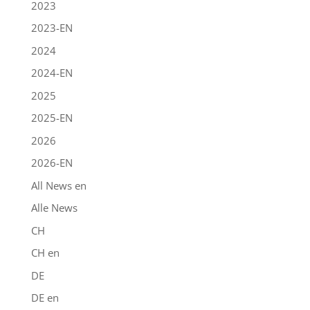
2023
2023-EN
2024
2024-EN
2025
2025-EN
2026
2026-EN
All News en
Alle News
CH
CH en
DE
DE en