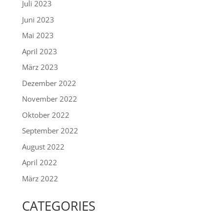
Juli 2023
Juni 2023
Mai 2023
April 2023
März 2023
Dezember 2022
November 2022
Oktober 2022
September 2022
August 2022
April 2022
März 2022
CATEGORIES