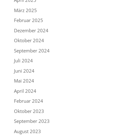
April 2025
März 2025
Februar 2025
Dezember 2024
Oktober 2024
September 2024
Juli 2024
Juni 2024
Mai 2024
April 2024
Februar 2024
Oktober 2023
September 2023
August 2023