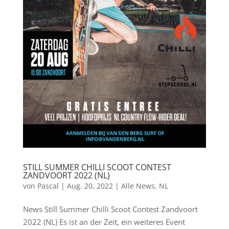
STILL SUMMER CHILLI SCOOT CONTEST
ZANDVOORT 2022 (NL)
von
Pascal
|
Aug. 20, 2022
|
Alle News
,
NL
News Still Summer Chilli Scoot Contest Zandvoort
2022 (NL) Es ist an der Zeit, ein weiteres Event