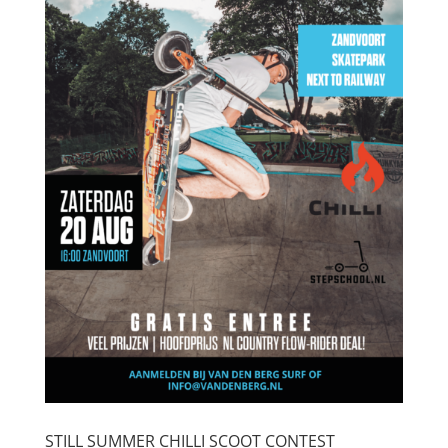
STILL SUMMER CHILLI SCOOT CONTEST