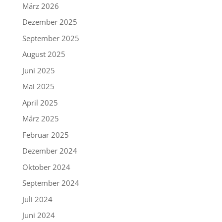
März 2026
Dezember 2025
September 2025
August 2025
Juni 2025
Mai 2025
April 2025
März 2025
Februar 2025
Dezember 2024
Oktober 2024
September 2024
Juli 2024
Juni 2024