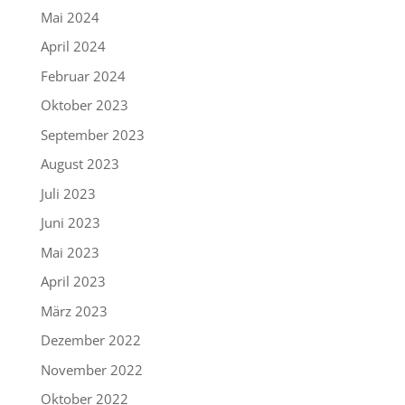
Mai 2024
April 2024
Februar 2024
Oktober 2023
September 2023
August 2023
Juli 2023
Juni 2023
Mai 2023
April 2023
März 2023
Dezember 2022
November 2022
Oktober 2022