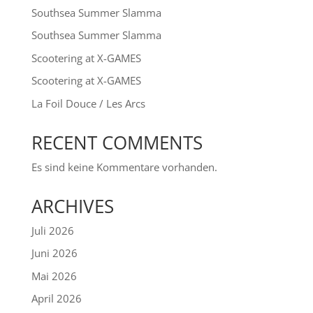
Southsea Summer Slamma
Southsea Summer Slamma
Scootering at X-GAMES
Scootering at X-GAMES
La Foil Douce / Les Arcs
RECENT COMMENTS
Es sind keine Kommentare vorhanden.
ARCHIVES
Juli 2026
Juni 2026
Mai 2026
April 2026