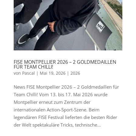
FISE MONTPELLIER 2026 – 2 GOLDMEDAILLEN
FÜR TEAM CHILLI!
von
Pascal
|
Mai 19, 2026
|
2026
News FISE Montpellier 2026 – 2 Goldmedaillen für
Team Chilli! Vom 13. bis 17. Mai 2026 wurde
Montpellier erneut zum Zentrum der
internationalen Action-Sport-Szene. Beim
legendären FISE Festival lieferten die besten Rider
der Welt spektakuläre Tricks, technische...