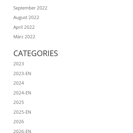
September 2022
August 2022
April 2022
März 2022
CATEGORIES
2023
2023-EN
2024
2024-EN
2025
2025-EN
2026
2026-EN