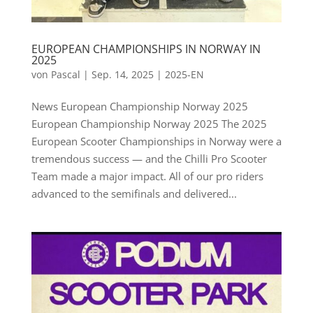
EUROPEAN CHAMPIONSHIPS IN NORWAY IN
2025
von
Pascal
|
Sep. 14, 2025
|
2025-EN
News European Championship Norway 2025
European Championship Norway 2025 The 2025
European Scooter Championships in Norway were a
tremendous success — and the Chilli Pro Scooter
Team made a major impact. All of our pro riders
advanced to the semifinals and delivered...