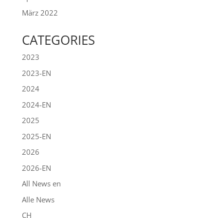
März 2022
CATEGORIES
2023
2023-EN
2024
2024-EN
2025
2025-EN
2026
2026-EN
All News en
Alle News
CH