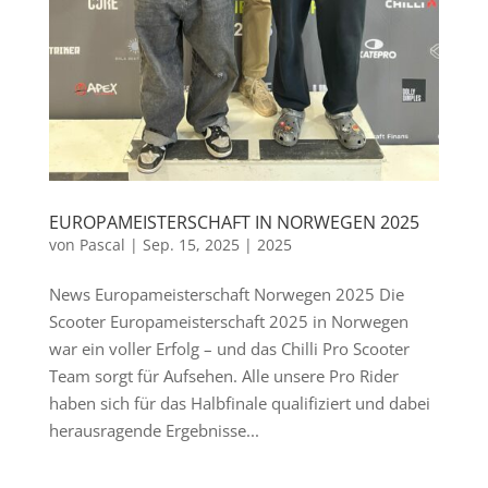
EUROPAMEISTERSCHAFT IN NORWEGEN 2025
von
Pascal
|
Sep. 15, 2025
|
2025
News Europameisterschaft Norwegen 2025 Die
Scooter Europameisterschaft 2025 in Norwegen
war ein voller Erfolg – und das Chilli Pro Scooter
Team sorgt für Aufsehen. Alle unsere Pro Rider
haben sich für das Halbfinale qualifiziert und dabei
herausragende Ergebnisse...