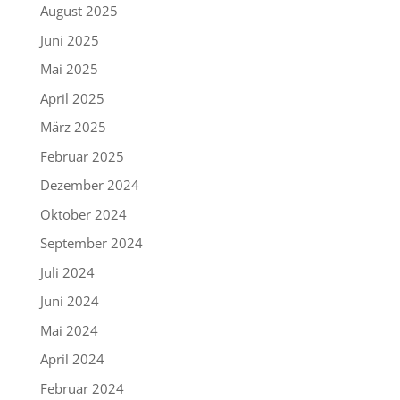
August 2025
Juni 2025
Mai 2025
April 2025
März 2025
Februar 2025
Dezember 2024
Oktober 2024
September 2024
Juli 2024
Juni 2024
Mai 2024
April 2024
Februar 2024