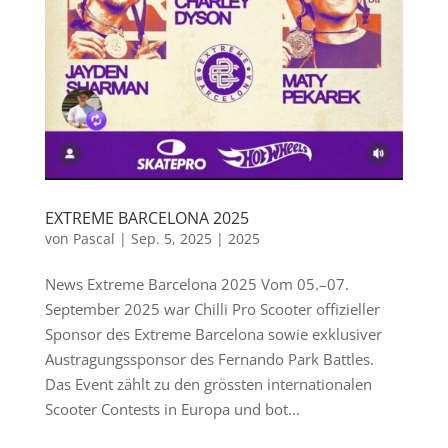
EXTREME BARCELONA 2025
von
Pascal
|
Sep. 5, 2025
|
2025
News Extreme Barcelona 2025 Vom 05.–07.
September 2025 war Chilli Pro Scooter offizieller
Sponsor des Extreme Barcelona sowie exklusiver
Austragungssponsor des Fernando Park Battles.
Das Event zählt zu den grössten internationalen
Scooter Contests in Europa und bot...