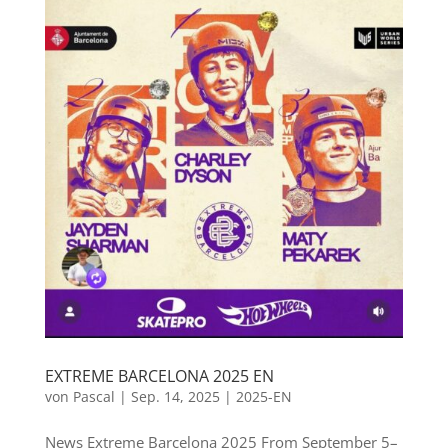
EXTREME BARCELONA 2025 EN
von
Pascal
|
Sep. 14, 2025
|
2025-EN
News Extreme Barcelona 2025 From September 5–