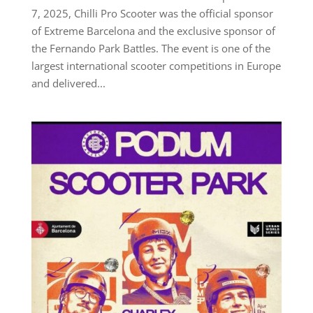
7, 2025, Chilli Pro Scooter was the official sponsor
of Extreme Barcelona and the exclusive sponsor of
the Fernando Park Battles. The event is one of the
largest international scooter competitions in Europe
and delivered...