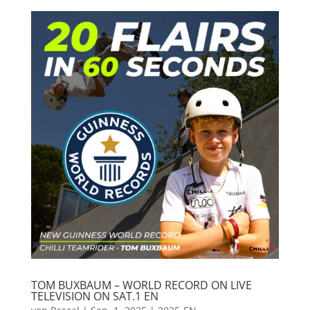
TOM BUXBAUM – WORLD RECORD ON LIVE
TELEVISION ON SAT.1 EN