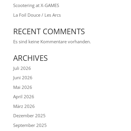
Scootering at X-GAMES
La Foil Douce / Les Arcs
RECENT COMMENTS
Es sind keine Kommentare vorhanden.
ARCHIVES
Juli 2026
Juni 2026
Mai 2026
April 2026
März 2026
Dezember 2025
September 2025