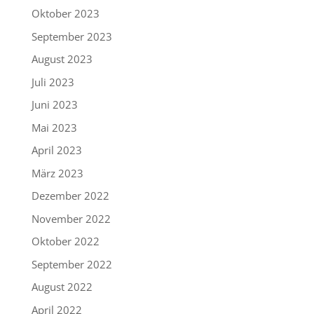
Oktober 2023
September 2023
August 2023
Juli 2023
Juni 2023
Mai 2023
April 2023
März 2023
Dezember 2022
November 2022
Oktober 2022
September 2022
August 2022
April 2022