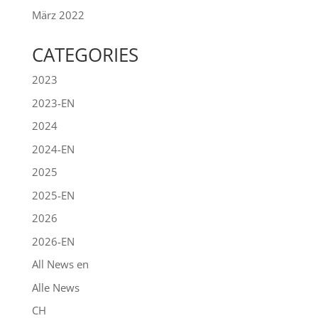
März 2022
CATEGORIES
2023
2023-EN
2024
2024-EN
2025
2025-EN
2026
2026-EN
All News en
Alle News
CH