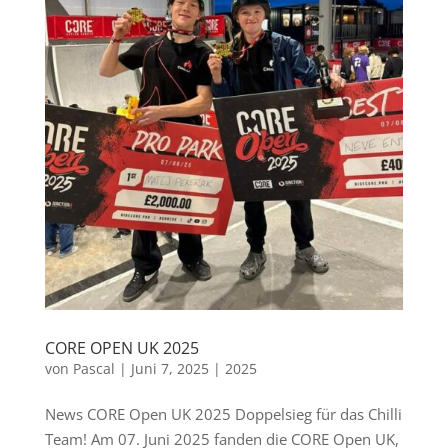
CORE OPEN UK 2025
von
Pascal
|
Juni 7, 2025
|
2025
News CORE Open UK 2025 Doppelsieg für das Chilli
Team! Am 07. Juni 2025 fanden die CORE Open UK,