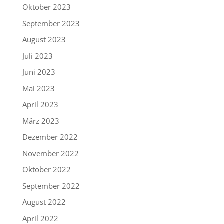
Oktober 2023
September 2023
August 2023
Juli 2023
Juni 2023
Mai 2023
April 2023
März 2023
Dezember 2022
November 2022
Oktober 2022
September 2022
August 2022
April 2022