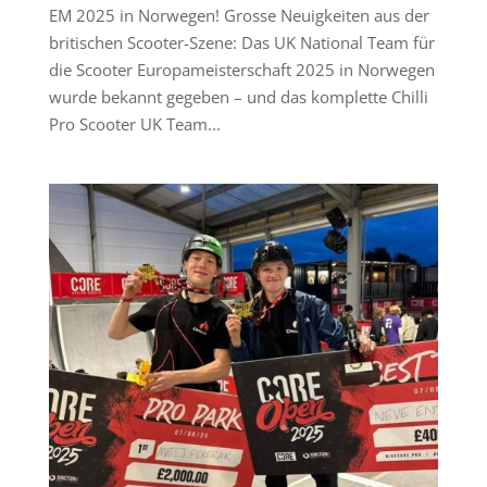
EM 2025 in Norwegen! Grosse Neuigkeiten aus der
britischen Scooter-Szene: Das UK National Team für
die Scooter Europameisterschaft 2025 in Norwegen
wurde bekannt gegeben – und das komplette Chilli
Pro Scooter UK Team...