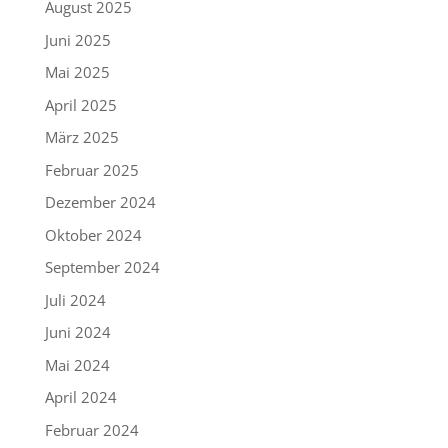
August 2025
Juni 2025
Mai 2025
April 2025
März 2025
Februar 2025
Dezember 2024
Oktober 2024
September 2024
Juli 2024
Juni 2024
Mai 2024
April 2024
Februar 2024