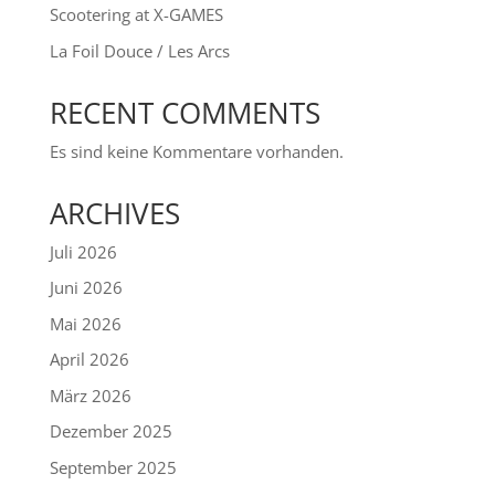
Scootering at X-GAMES
La Foil Douce / Les Arcs
RECENT COMMENTS
Es sind keine Kommentare vorhanden.
ARCHIVES
Juli 2026
Juni 2026
Mai 2026
April 2026
März 2026
Dezember 2025
September 2025