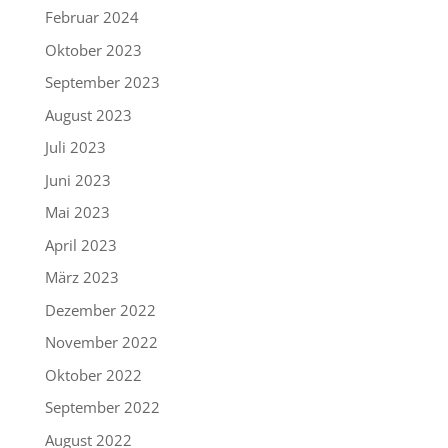
Februar 2024
Oktober 2023
September 2023
August 2023
Juli 2023
Juni 2023
Mai 2023
April 2023
März 2023
Dezember 2022
November 2022
Oktober 2022
September 2022
August 2022