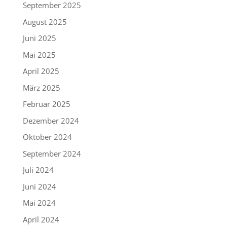
September 2025
August 2025
Juni 2025
Mai 2025
April 2025
März 2025
Februar 2025
Dezember 2024
Oktober 2024
September 2024
Juli 2024
Juni 2024
Mai 2024
April 2024