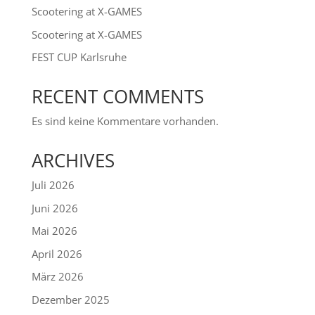
Scootering at X-GAMES
Scootering at X-GAMES
FEST CUP Karlsruhe
RECENT COMMENTS
Es sind keine Kommentare vorhanden.
ARCHIVES
Juli 2026
Juni 2026
Mai 2026
April 2026
März 2026
Dezember 2025