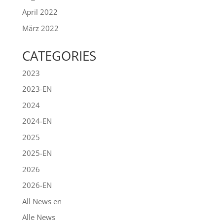
April 2022
März 2022
CATEGORIES
2023
2023-EN
2024
2024-EN
2025
2025-EN
2026
2026-EN
All News en
Alle News