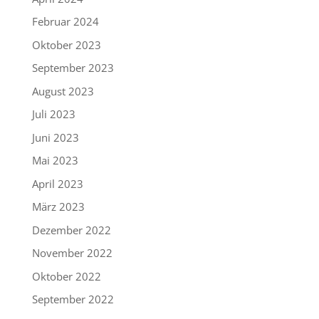
Februar 2024
Oktober 2023
September 2023
August 2023
Juli 2023
Juni 2023
Mai 2023
April 2023
März 2023
Dezember 2022
November 2022
Oktober 2022
September 2022