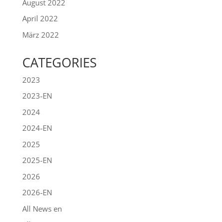
August 2022
April 2022
März 2022
CATEGORIES
2023
2023-EN
2024
2024-EN
2025
2025-EN
2026
2026-EN
All News en