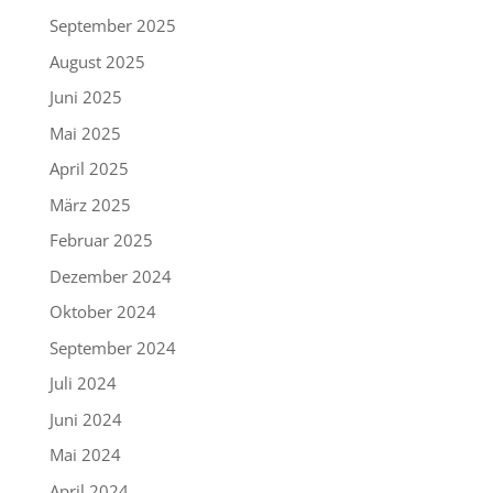
September 2025
August 2025
Juni 2025
Mai 2025
April 2025
März 2025
Februar 2025
Dezember 2024
Oktober 2024
September 2024
Juli 2024
Juni 2024
Mai 2024
April 2024