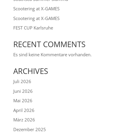
Scootering at X-GAMES
Scootering at X-GAMES
FEST CUP Karlsruhe
RECENT COMMENTS
Es sind keine Kommentare vorhanden.
ARCHIVES
Juli 2026
Juni 2026
Mai 2026
April 2026
März 2026
Dezember 2025