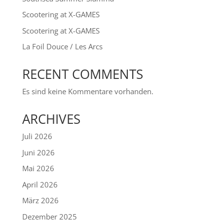
Scootering at X-GAMES
Scootering at X-GAMES
La Foil Douce / Les Arcs
RECENT COMMENTS
Es sind keine Kommentare vorhanden.
ARCHIVES
Juli 2026
Juni 2026
Mai 2026
April 2026
März 2026
Dezember 2025