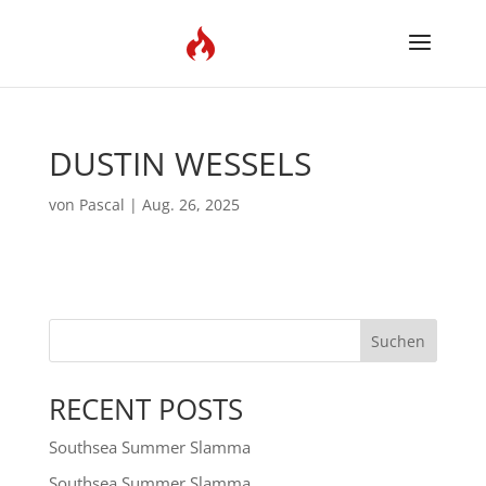
DUSTIN WESSELS
von
Pascal
|
Aug. 26, 2025
Suchen
RECENT POSTS
Southsea Summer Slamma
Southsea Summer Slamma