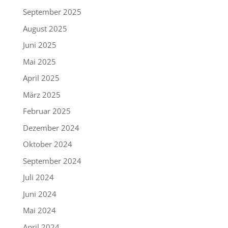
September 2025
August 2025
Juni 2025
Mai 2025
April 2025
März 2025
Februar 2025
Dezember 2024
Oktober 2024
September 2024
Juli 2024
Juni 2024
Mai 2024
April 2024