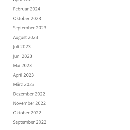
Februar 2024
Oktober 2023
September 2023
August 2023
Juli 2023
Juni 2023
Mai 2023
April 2023
März 2023
Dezember 2022
November 2022
Oktober 2022
September 2022