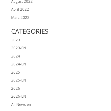
August 2022
April 2022
März 2022
CATEGORIES
2023
2023-EN
2024
2024-EN
2025
2025-EN
2026
2026-EN
All News en