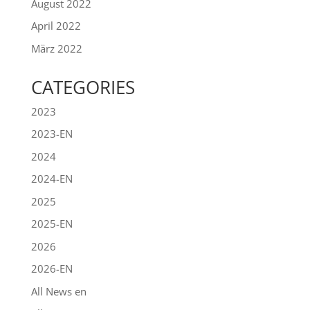
August 2022
April 2022
März 2022
CATEGORIES
2023
2023-EN
2024
2024-EN
2025
2025-EN
2026
2026-EN
All News en