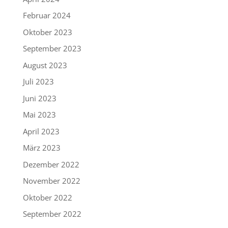
Februar 2024
Oktober 2023
September 2023
August 2023
Juli 2023
Juni 2023
Mai 2023
April 2023
März 2023
Dezember 2022
November 2022
Oktober 2022
September 2022