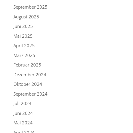
September 2025
August 2025
Juni 2025
Mai 2025
April 2025
März 2025
Februar 2025
Dezember 2024
Oktober 2024
September 2024
Juli 2024
Juni 2024
Mai 2024
April 2024