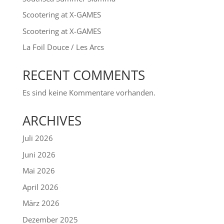
Scootering at X-GAMES
Scootering at X-GAMES
La Foil Douce / Les Arcs
RECENT COMMENTS
Es sind keine Kommentare vorhanden.
ARCHIVES
Juli 2026
Juni 2026
Mai 2026
April 2026
März 2026
Dezember 2025