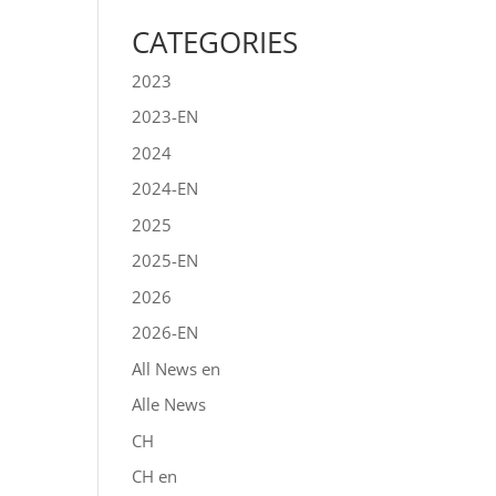
CATEGORIES
2023
2023-EN
2024
2024-EN
2025
2025-EN
2026
2026-EN
All News en
Alle News
CH
CH en