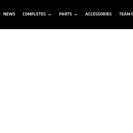
NEWS
COMPLETES
PARTS
ACCESSORIES
TEAM 