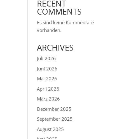
RECENT
COMMENTS
Es sind keine Kommentare
vorhanden.
ARCHIVES
Juli 2026
Juni 2026
Mai 2026
April 2026
März 2026
Dezember 2025
September 2025
August 2025