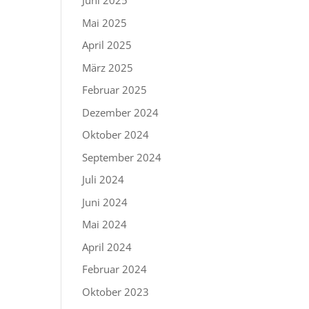
Juni 2025
Mai 2025
April 2025
März 2025
Februar 2025
Dezember 2024
Oktober 2024
September 2024
Juli 2024
Juni 2024
Mai 2024
April 2024
Februar 2024
Oktober 2023