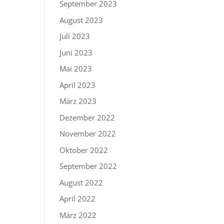
September 2023
August 2023
Juli 2023
Juni 2023
Mai 2023
April 2023
März 2023
Dezember 2022
November 2022
Oktober 2022
September 2022
August 2022
April 2022
März 2022