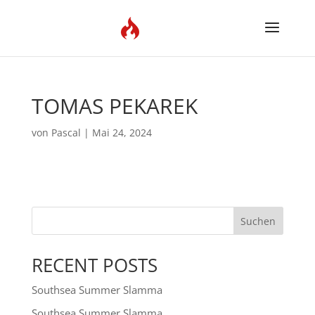
TOMAS PEKAREK
von
Pascal
|
Mai 24, 2024
Suchen
RECENT POSTS
Southsea Summer Slamma
Southsea Summer Slamma