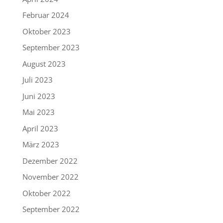
Februar 2024
Oktober 2023
September 2023
August 2023
Juli 2023
Juni 2023
Mai 2023
April 2023
März 2023
Dezember 2022
November 2022
Oktober 2022
September 2022