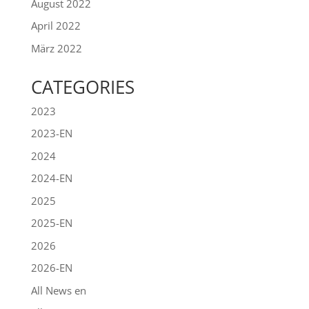
August 2022
April 2022
März 2022
CATEGORIES
2023
2023-EN
2024
2024-EN
2025
2025-EN
2026
2026-EN
All News en