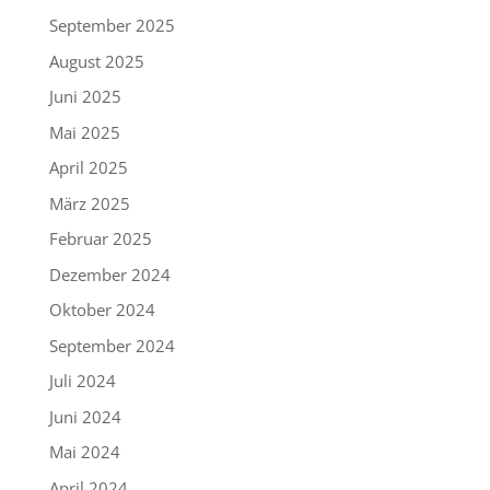
September 2025
August 2025
Juni 2025
Mai 2025
April 2025
März 2025
Februar 2025
Dezember 2024
Oktober 2024
September 2024
Juli 2024
Juni 2024
Mai 2024
April 2024