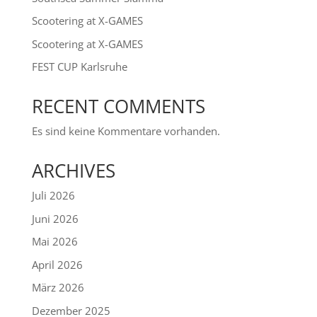
Scootering at X-GAMES
Scootering at X-GAMES
FEST CUP Karlsruhe
RECENT COMMENTS
Es sind keine Kommentare vorhanden.
ARCHIVES
Juli 2026
Juni 2026
Mai 2026
April 2026
März 2026
Dezember 2025