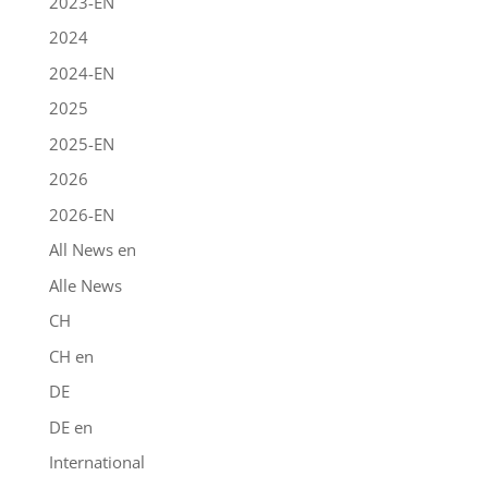
2023-EN
2024
2024-EN
2025
2025-EN
2026
2026-EN
All News en
Alle News
CH
CH en
DE
DE en
International