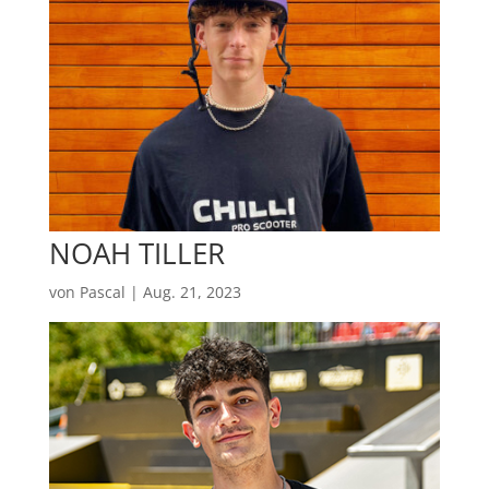
NOAH TILLER
von
Pascal
|
Aug. 21, 2023