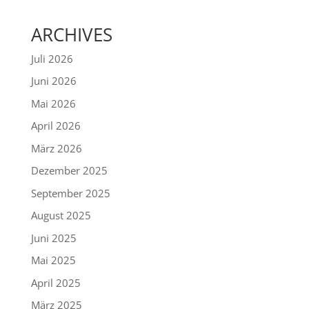
ARCHIVES
Juli 2026
Juni 2026
Mai 2026
April 2026
März 2026
Dezember 2025
September 2025
August 2025
Juni 2025
Mai 2025
April 2025
März 2025