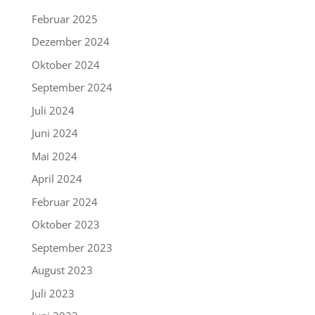
Februar 2025
Dezember 2024
Oktober 2024
September 2024
Juli 2024
Juni 2024
Mai 2024
April 2024
Februar 2024
Oktober 2023
September 2023
August 2023
Juli 2023