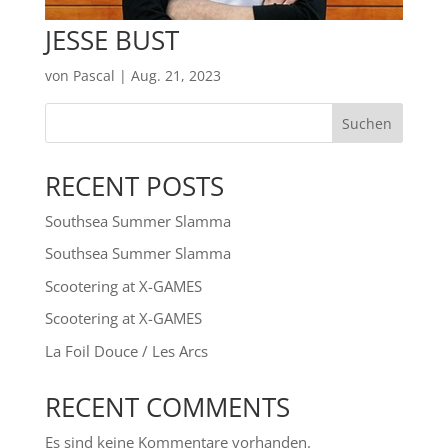
JESSE BUST
von
Pascal
|
Aug. 21, 2023
Suchen
RECENT POSTS
Southsea Summer Slamma
Southsea Summer Slamma
Scootering at X-GAMES
Scootering at X-GAMES
La Foil Douce / Les Arcs
RECENT COMMENTS
Es sind keine Kommentare vorhanden.