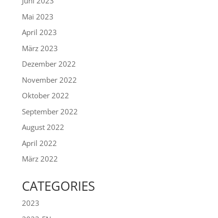
Juni 2023
Mai 2023
April 2023
März 2023
Dezember 2022
November 2022
Oktober 2022
September 2022
August 2022
April 2022
März 2022
CATEGORIES
2023