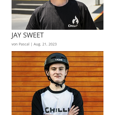
JAY SWEET
von
Pascal
|
Aug. 21, 2023