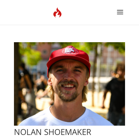
NOLAN SHOEMAKER